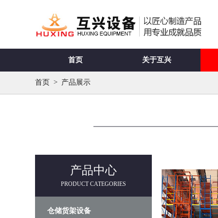
首页
关于互兴
首页
>
产品展示
产品中心
PRODUCT CATEGORIES
仓储货架设备