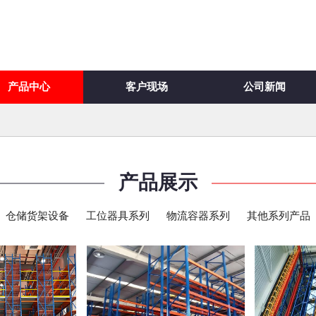
产品中心
客户现场
公司新闻
产品展示
仓储货架设备
工位器具系列
物流容器系列
其他系列产品