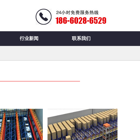
行业新闻
联系我们