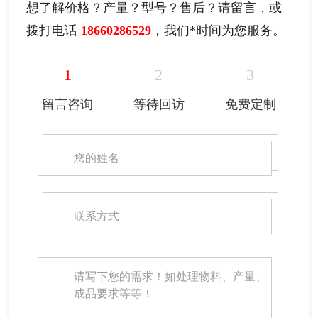
想了解价格？产量？型号？售后？请留言，或
拨打电话
18660286529
，我们
*
时间为您服务。
1
2
3
留言咨询
等待回访
免费定制