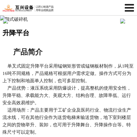
升降平台
产品简介
单叉式固定升降平台采用锰钢矩形管或锰钢板材制作，从1吨至
16吨不同规格，产品规格可根据用户需求定做。操作方式可分为
上下控制和地面单人控制，也可多层控制。
产品优势：液压系统采用防爆设计，提高整机的使用安全性，
升降平稳、承载能力大、美观大方、结构合理、故障率低、运行
安全高效易维护。
适用场所：产品主要用于工矿企业及医药行业、物流行业生产
流水线，可在其他行业作为送货电梯来输送货物，地下室到楼层
之间的货物举升、装卸，也可用于升降舞台、升降操作台等。特
殊尺寸可以定制。