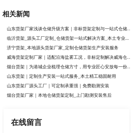
相关新闻
山东货架厂家浅谈仓储升级方案｜非标货架定制与一站式仓储落...
临沂货架_源头工厂定制_仓储货架一站式解决方案_本土专业...
济宁货架_本地源头货架厂家_定制仓储货架生产安装服务
威海货架定制厂家｜适配沿海盐雾工况，非标定制解决威海仓储...
烟台货架｜为港城企业梳理仓储方寸，用专业匠心安放每一份经...
山东货架｜定制生产安装一站式服务_本土精工稳固耐用
山东货架厂源头工厂｜可定制承重强｜免费勘测安装
烟台货架厂家｜本地仓储货架定制_上门勘测安装售后
在线留言