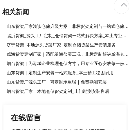
相关新闻
山东货架厂家浅谈仓储升级方案｜非标货架定制与一站式仓储落...
临沂货架_源头工厂定制_仓储货架一站式解决方案_本土专业...
济宁货架_本地源头货架厂家_定制仓储货架生产安装服务
威海货架定制厂家｜适配沿海盐雾工况，非标定制解决威海仓储...
烟台货架｜为港城企业梳理仓储方寸，用专业匠心安放每一份经...
山东货架｜定制生产安装一站式服务_本土精工稳固耐用
山东货架厂源头工厂｜可定制承重强｜免费勘测安装
烟台货架厂家｜本地仓储货架定制_上门勘测安装售后
在线留言