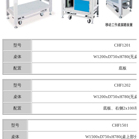
型号
CHF1201
桌体
W1200xD750xH780(无
配置
底板
型号
CHF1202
桌体
W1200xD750xH780(无
配置
底板、右侧2x100吊
型号
CHF1501
桌体
W1500xD750xH780(桌上部分