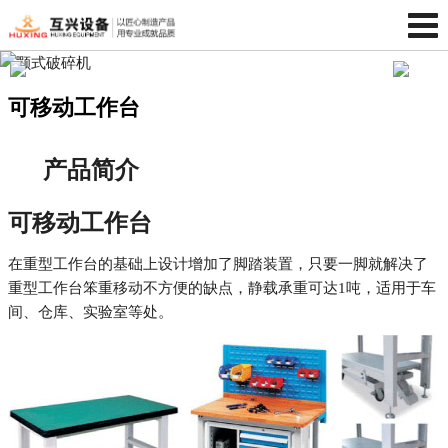
可移动工作台
产品简介
可移动工作台
在重型工作台的基础上设计增加了脚踏装置，只要一脚就解决了
重型工作台笨重移动不方便的缺点，静载承重可达1吨，适用于车
间、仓库、实验室等处。