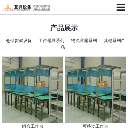
产品展示
仓储货架设备
工位器具系列
物流容器系列
其他系列产
品
组合工作台
可移动工作台