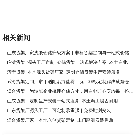
相关新闻
山东货架厂家浅谈仓储升级方案｜非标货架定制与一站式仓储落...
临沂货架_源头工厂定制_仓储货架一站式解决方案_本土专业...
济宁货架_本地源头货架厂家_定制仓储货架生产安装服务
威海货架定制厂家｜适配沿海盐雾工况，非标定制解决威海仓储...
烟台货架｜为港城企业梳理仓储方寸，用专业匠心安放每一份经...
山东货架｜定制生产安装一站式服务_本土精工稳固耐用
山东货架厂源头工厂｜可定制承重强｜免费勘测安装
烟台货架厂家｜本地仓储货架定制_上门勘测安装售后