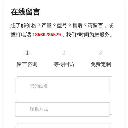
在线留言
想了解价格？产量？型号？售后？请留言，或
拨打电话
18660286529
，我们
*
时间为您服务。
1
2
3
留言咨询
等待回访
免费定制