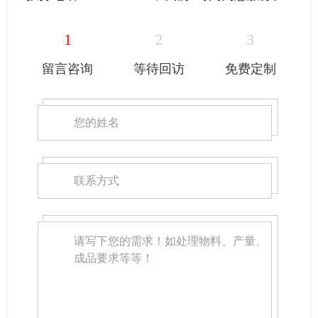
1
2
3
留言咨询
等待回访
免费定制