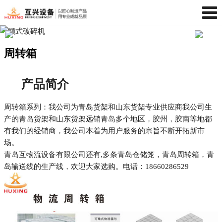
周转箱
产品简介
周转箱系列：我公司为青岛货架和山东货架专业供应商我公司生
产的青岛货架和山东货架远销青岛多个地区，胶州，胶南等地都
有我们的经销商，我公司本着为用户服务的宗旨不断开拓新市
场。
青岛互物流设备有限公司还有,多条青岛仓储笼，青岛周转箱，青
岛输送线的生产线，欢迎大家选购。电话：18660286529