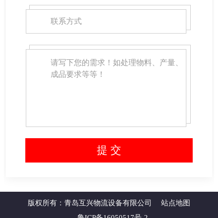
版权所有：青岛互兴物流设备有限公司
站点地图
鲁ICP备16050517号-2