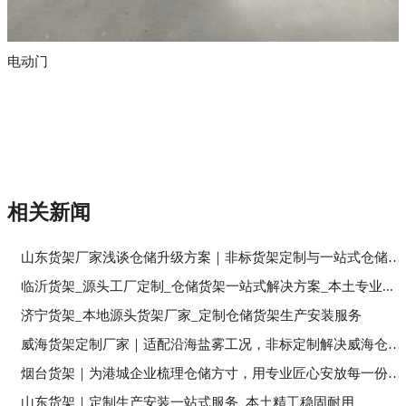
电动门
相关新闻
山东货架厂家浅谈仓储升级方案｜非标货架定制与一站式仓储落...
临沂货架_源头工厂定制_仓储货架一站式解决方案_本土专业...
济宁货架_本地源头货架厂家_定制仓储货架生产安装服务
威海货架定制厂家｜适配沿海盐雾工况，非标定制解决威海仓储...
烟台货架｜为港城企业梳理仓储方寸，用专业匠心安放每一份经...
山东货架｜定制生产安装一站式服务_本土精工稳固耐用