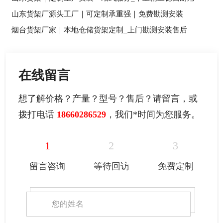
山东货架厂源头工厂｜可定制承重强｜免费勘测安装
烟台货架厂家｜本地仓储货架定制_上门勘测安装售后
在线留言
想了解价格？产量？型号？售后？请留言，或
拨打电话
18660286529
，我们
*
时间为您服务。
1
2
3
留言咨询
等待回访
免费定制