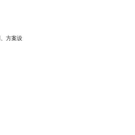
测、方案设