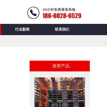
行业新闻
联系我们
推荐产品