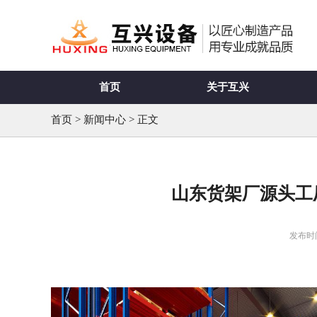
首页
关于互兴
首页
>
新闻中心
> 正文
山东货架厂源头工
发布时间：