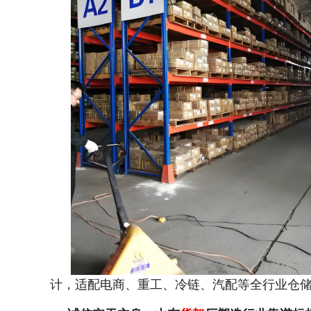
计，适配电商、重工、冷链、汽配等全行业仓