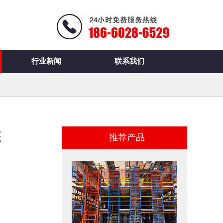
行业新闻
联系我们
装
推荐产品