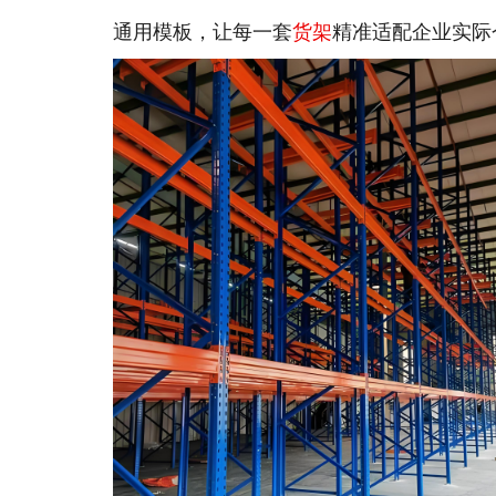
通用模板，让每一套
货架
精准适配企业实际