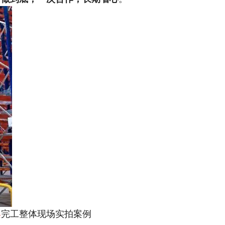
架
完工整体现场实拍案例