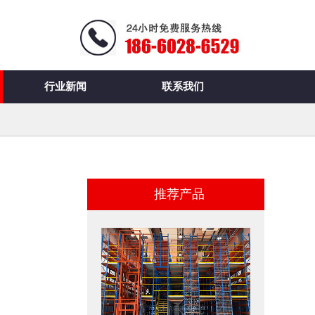
行业新闻
联系我们
推荐产品