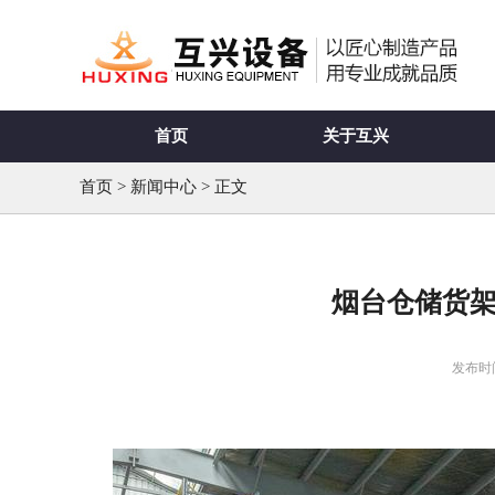
首页
关于互兴
首页
>
新闻中心
> 正文
烟台仓储货架
发布时间：