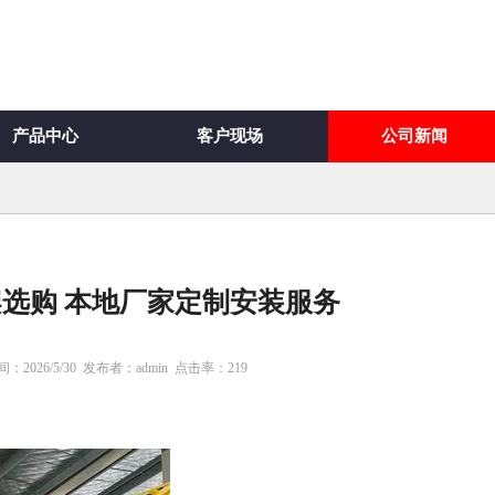
产品中心
客户现场
公司新闻
选购 本地厂家定制安装服务
2026/5/30
发布者：admin
点击率：
219